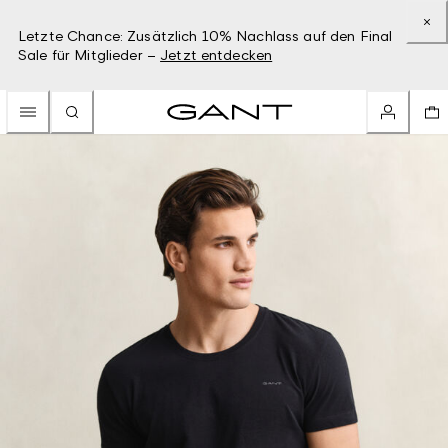
Letzte Chance: Zusätzlich 10% Nachlass auf den Final
Sale für Mitglieder –
Jetzt entdecken