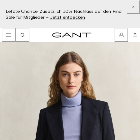
Letzte Chance: Zusätzlich 10% Nachlass auf den Final
Sale für Mitglieder –
Jetzt entdecken