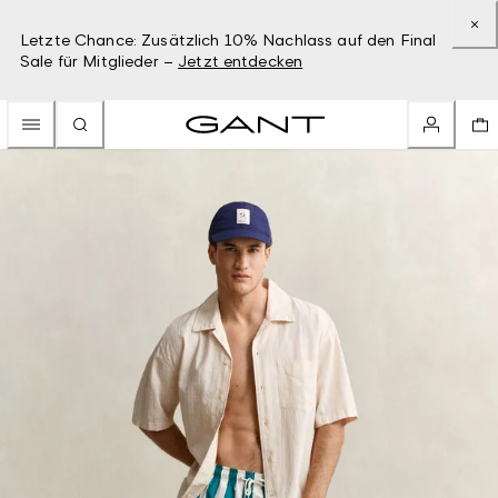
Letzte Chance: Zusätzlich 10% Nachlass auf den Final
Sale für Mitglieder –
Jetzt entdecken