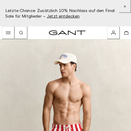
Letzte Chance: Zusätzlich 10% Nachlass auf den Final
Sale für Mitglieder –
Jetzt entdecken