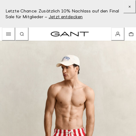
Letzte Chance: Zusätzlich 10% Nachlass auf den Final
Sale für Mitglieder –
Jetzt entdecken