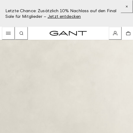
Letzte Chance: Zusätzlich 10% Nachlass auf den Final
Sale für Mitglieder –
Jetzt entdecken