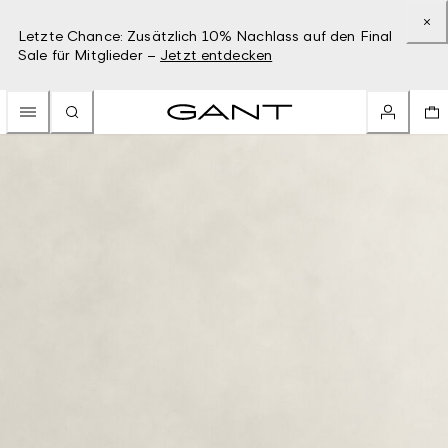
Letzte Chance: Zusätzlich 10% Nachlass auf den Final
Sale für Mitglieder –
Jetzt entdecken