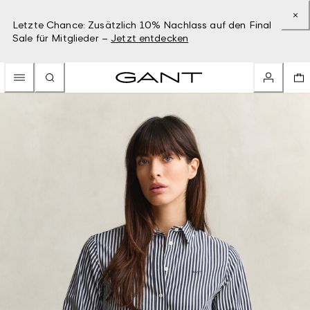
Letzte Chance: Zusätzlich 10% Nachlass auf den Final
Sale für Mitglieder –
Jetzt entdecken