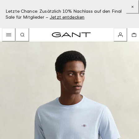
Letzte Chance: Zusätzlich 10% Nachlass auf den Final
Sale für Mitglieder –
Jetzt entdecken