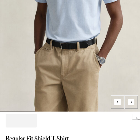
Loading...
Regular Fit Shield T-Shirt