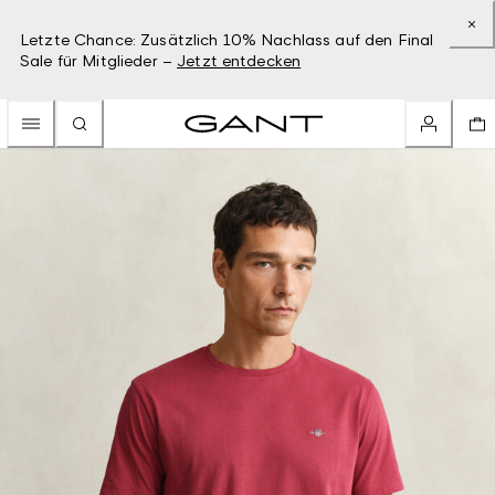
Letzte Chance: Zusätzlich 10% Nachlass auf den Final
Sale für Mitglieder –
Jetzt entdecken