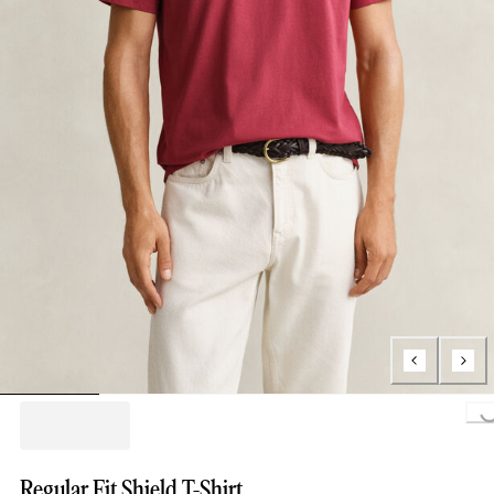
Loading...
Regular Fit Shield T-Shirt