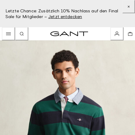
Letzte Chance: Zusätzlich 10% Nachlass auf den Final
Sale für Mitglieder –
Jetzt entdecken