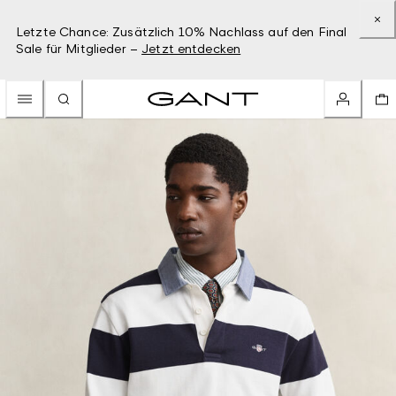
Letzte Chance: Zusätzlich 10% Nachlass auf den Final
Sale für Mitglieder –
Jetzt entdecken