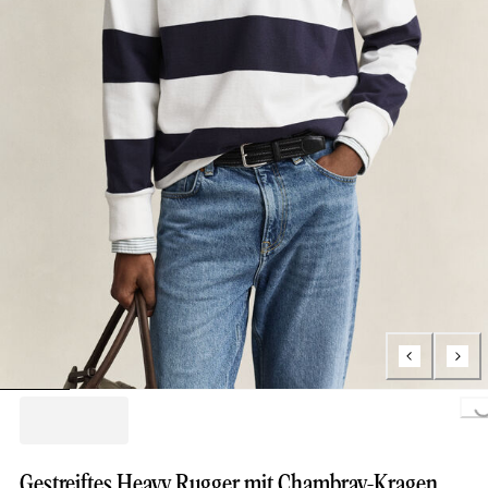
Loading...
Gestreiftes Heavy Rugger mit Chambray-Kragen