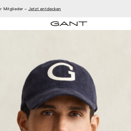
r Mitglieder –
Jetzt entdecken