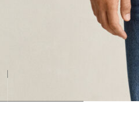
Loading