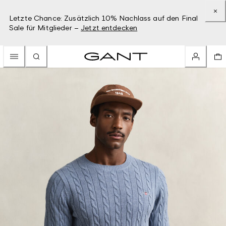
Letzte Chance: Zusätzlich 10% Nachlass auf den Final
Sale für Mitglieder –
Jetzt entdecken