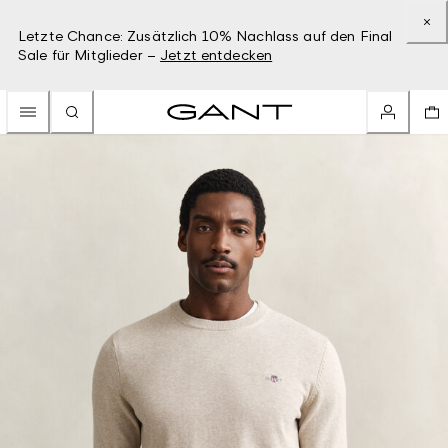
Letzte Chance: Zusätzlich 10% Nachlass auf den Final
Sale für Mitglieder –
Jetzt entdecken