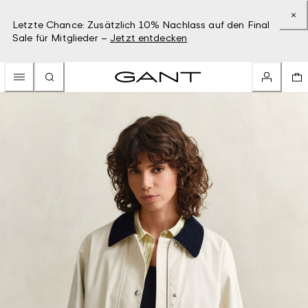
Letzte Chance: Zusätzlich 10% Nachlass auf den Final
Sale für Mitglieder –
Jetzt entdecken