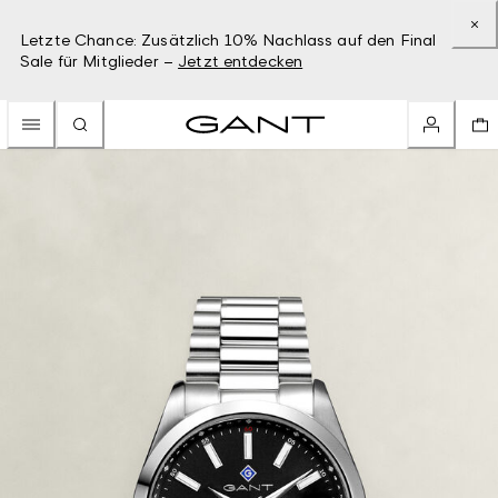
Letzte Chance: Zusätzlich 10% Nachlass auf den Final
Sale für Mitglieder –
Jetzt entdecken