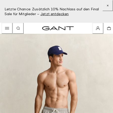
Letzte Chance: Zusätzlich 10% Nachlass auf den Final
Sale für Mitglieder –
Jetzt entdecken