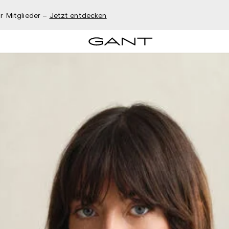
r Mitglieder –
Jetzt entdecken