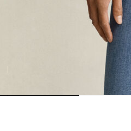
Loading