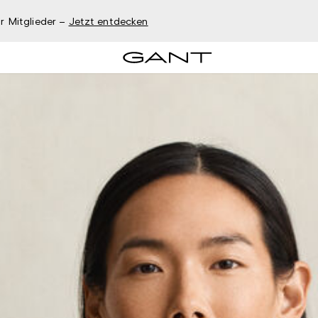
r Mitglieder –
Jetzt entdecken