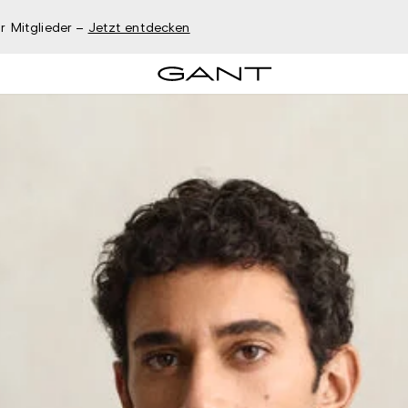
r Mitglieder –
Jetzt entdecken