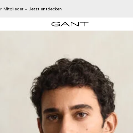
r Mitglieder –
Jetzt entdecken