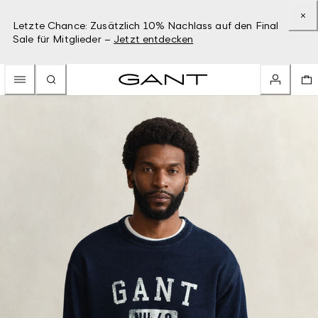
Letzte Chance: Zusätzlich 10% Nachlass auf den Final
Sale für Mitglieder –
Jetzt entdecken