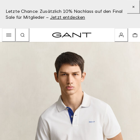
Letzte Chance: Zusätzlich 10% Nachlass auf den Final
Sale für Mitglieder –
Jetzt entdecken