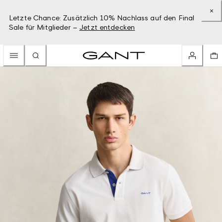
Letzte Chance: Zusätzlich 10% Nachlass auf den Final
Sale für Mitglieder –
Jetzt entdecken