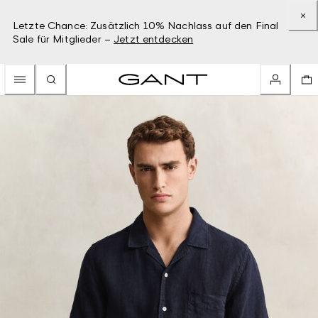
Letzte Chance: Zusätzlich 10% Nachlass auf den Final
Sale für Mitglieder –
Jetzt entdecken