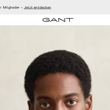
r Mitglieder –
Jetzt entdecken