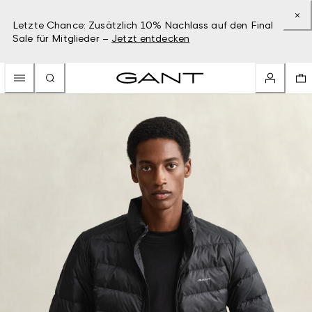
Letzte Chance: Zusätzlich 10% Nachlass auf den Final
Sale für Mitglieder –
Jetzt entdecken