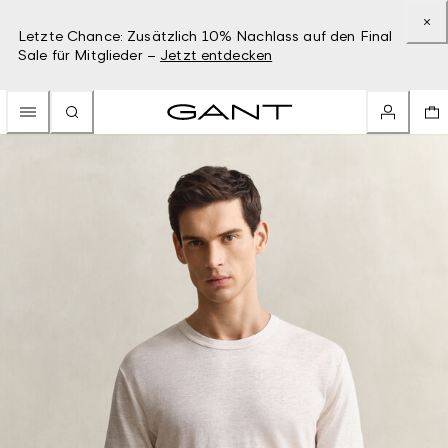
Letzte Chance: Zusätzlich 10% Nachlass auf den Final
Sale für Mitglieder –
Jetzt entdecken