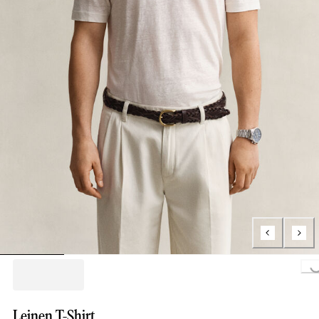
Loading...
Leinen T-Shirt