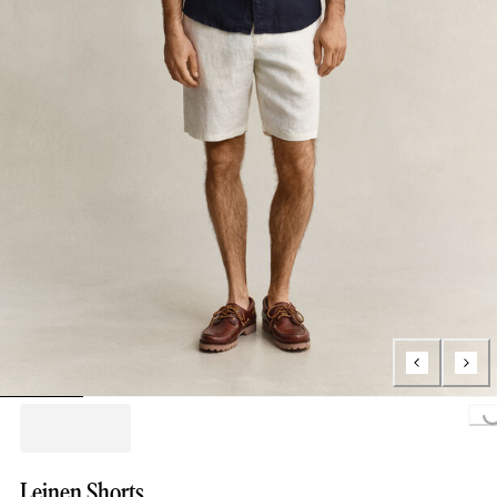
Loading...
Leinen Shorts