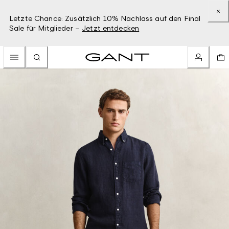
Letzte Chance: Zusätzlich 10% Nachlass auf den Final
Sale für Mitglieder –
Jetzt entdecken