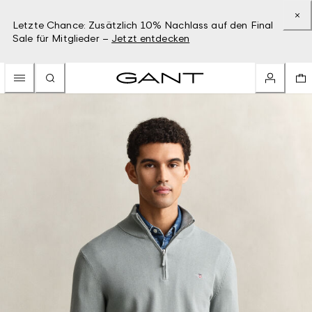
Letzte Chance: Zusätzlich 10% Nachlass auf den Final
Sale für Mitglieder –
Jetzt entdecken