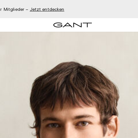
r Mitglieder –
Jetzt entdecken