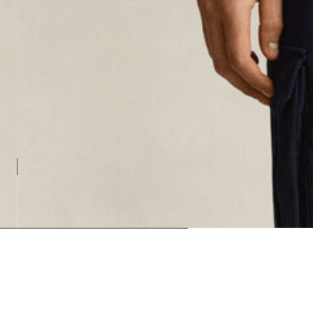
Loading