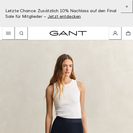
Letzte Chance: Zusätzlich 10% Nachlass auf den Final
Sale für Mitglieder –
Jetzt entdecken