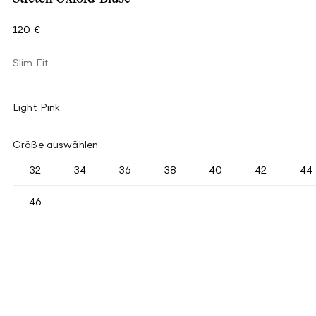
120 €
Slim Fit
Light Pink
Größe auswählen
32
34
36
38
40
42
44
46