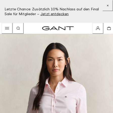
Letzte Chance: Zusätzlich 10% Nachlass auf den Final
Sale für Mitglieder –
Jetzt entdecken