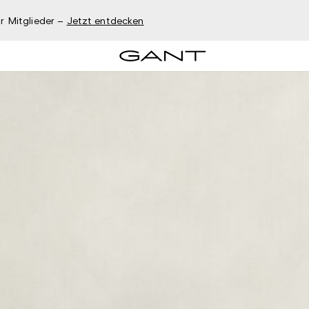
r Mitglieder –
Jetzt entdecken