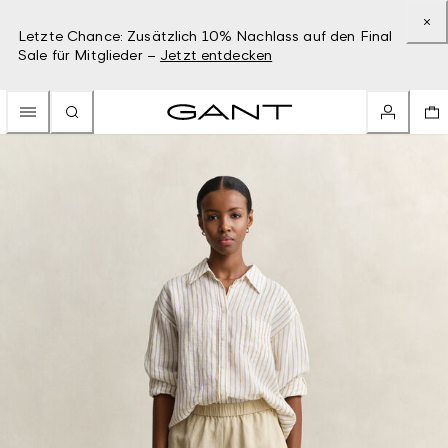
Letzte Chance: Zusätzlich 10% Nachlass auf den Final
Sale für Mitglieder –
Jetzt entdecken