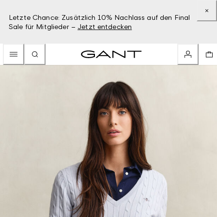
Letzte Chance: Zusätzlich 10% Nachlass auf den Final
Sale für Mitglieder –
Jetzt entdecken