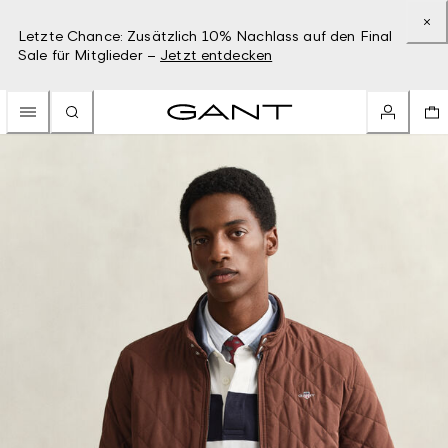
Letzte Chance: Zusätzlich 10% Nachlass auf den Final
Sale für Mitglieder –
Jetzt entdecken