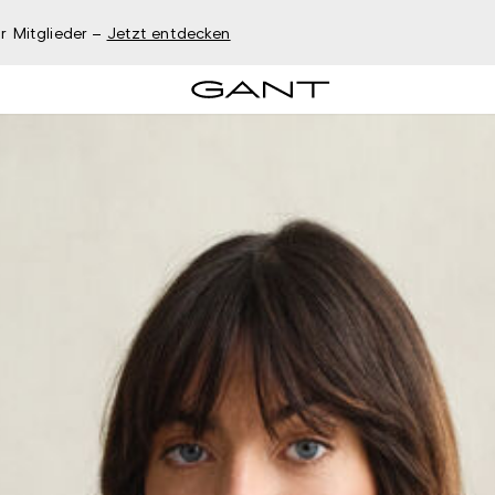
r Mitglieder –
Jetzt entdecken