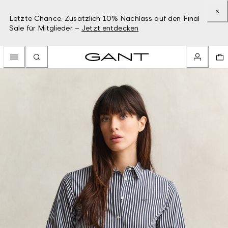
Letzte Chance: Zusätzlich 10% Nachlass auf den Final
Sale für Mitglieder –
Jetzt entdecken