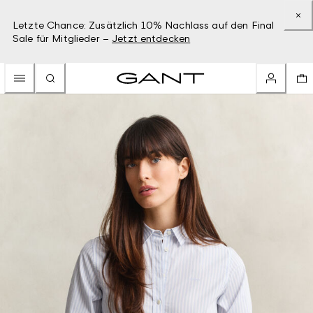
Letzte Chance: Zusätzlich 10% Nachlass auf den Final
Sale für Mitglieder –
Jetzt entdecken