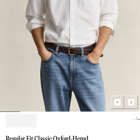
Loading...
Regular Fit Classic Oxford-Hemd