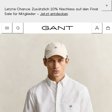
Letzte Chance: Zusätzlich 10% Nachlass auf den Final
Sale für Mitglieder –
Jetzt entdecken