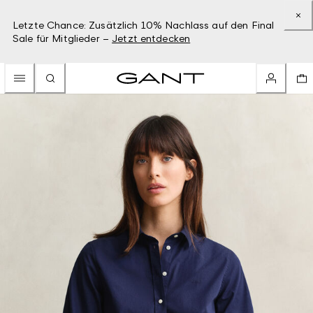
Letzte Chance: Zusätzlich 10% Nachlass auf den Final
Sale für Mitglieder –
Jetzt entdecken