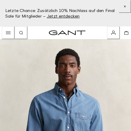
Letzte Chance: Zusätzlich 10% Nachlass auf den Final
Sale für Mitglieder –
Jetzt entdecken