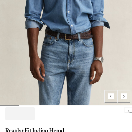
Loading...
Regular Fit Indigo Hemd