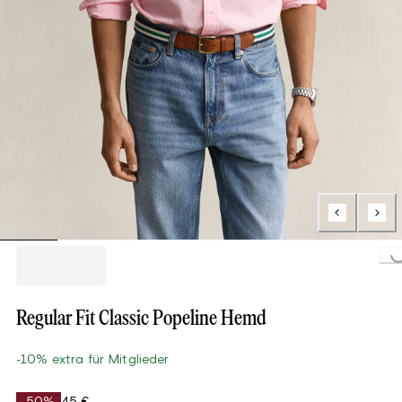
Loading...
Regular Fit Classic Popeline Hemd
-10% extra für Mitglieder
-50%
45 €