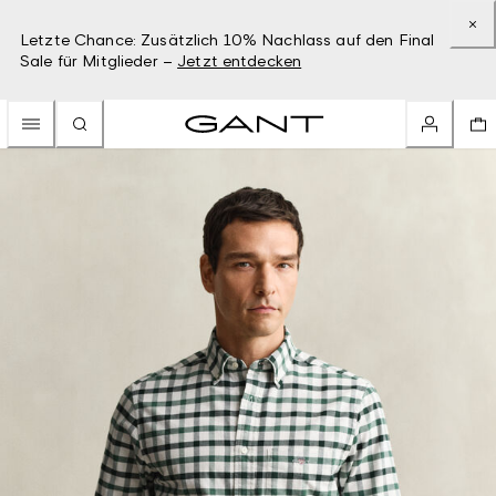
Letzte Chance: Zusätzlich 10% Nachlass auf den Final
Sale für Mitglieder –
Jetzt entdecken