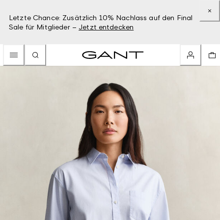
Letzte Chance: Zusätzlich 10% Nachlass auf den Final
Sale für Mitglieder –
Jetzt entdecken