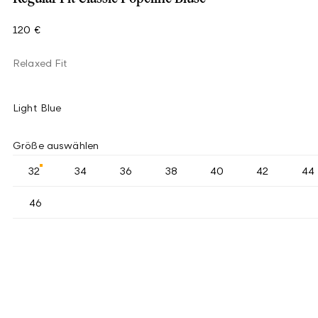
120 €
Relaxed Fit
Light Blue
Größe auswählen
32
34
36
38
40
42
44
46