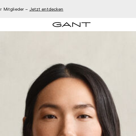
r Mitglieder –
Jetzt entdecken