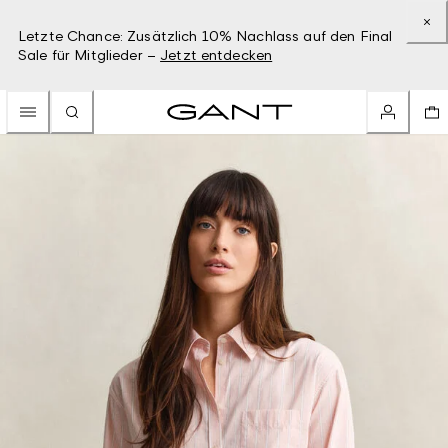
Letzte Chance: Zusätzlich 10% Nachlass auf den Final
Sale für Mitglieder –
Jetzt entdecken