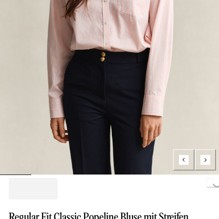
Loading...
Regular Fit Classic Popeline Bluse mit Streifen