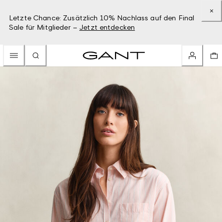
Letzte Chance: Zusätzlich 10% Nachlass auf den Final
Sale für Mitglieder –
Jetzt entdecken